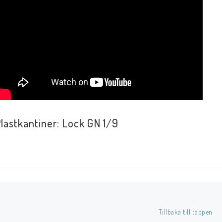
lastkantiner: Lock GN 1/9
Tillbaka till toppen