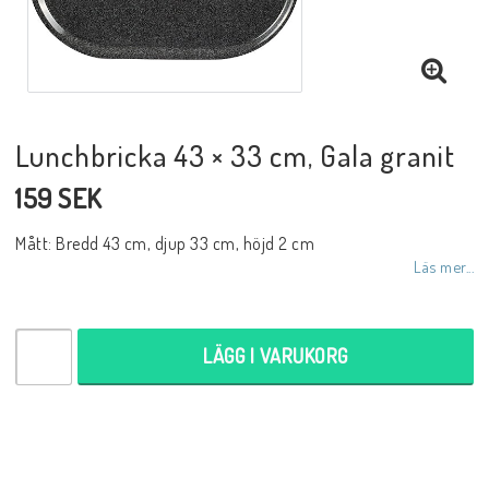
Lunchbricka 43 × 33 cm, Gala granit
159 SEK
Mått: Bredd 43 cm, djup 33 cm, höjd 2 cm
Läs mer...
LÄGG I VARUKORG