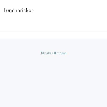
Lunchbrickor
Tillbaka till toppen